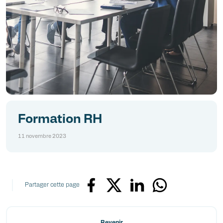
Formation RH
11 novembre 2023
Partager cette page