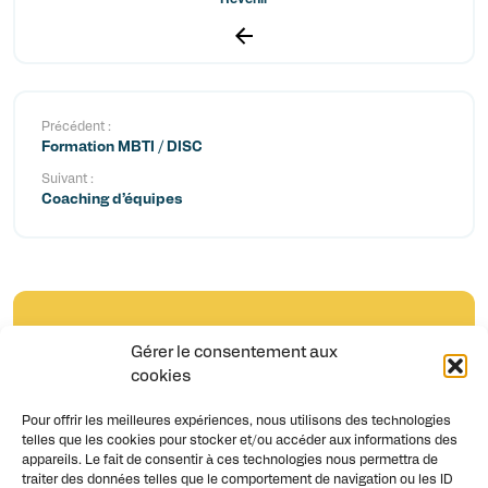
Revenir
Précédent :
Formation MBTI / DISC
Suivant :
Coaching d’équipes
Gérer le consentement aux
cookies
Pour offrir les meilleures expériences, nous utilisons des technologies
telles que les cookies pour stocker et/ou accéder aux informations des
appareils. Le fait de consentir à ces technologies nous permettra de
traiter des données telles que le comportement de navigation ou les ID
Nous contacter